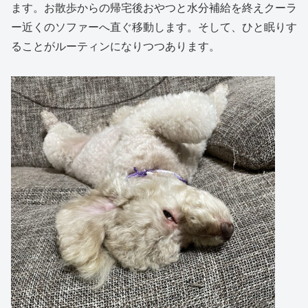
ます。お散歩からの帰宅後おやつと水分補給を終えクーラ
ー近くのソファーへ直ぐ移動します。そして、ひと眠りす
ることがルーティンになりつつあります。