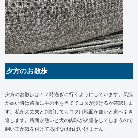
夕方のお散歩
夕方のお散歩は１７時過ぎに行くようにしています。気温
が高い時は路面に手の平を当ててコタが歩けるか確認しま
す。私が大丈夫と判断してもコタは地面が熱いと家へ引き
返します。路面が熱いと犬の肉球が火傷をしてしまうので
飼い主が気を付けてあげなければいけません。