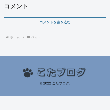
コメント
コメントを書き込む
ホーム
ペット
© 2022 こたブログ.