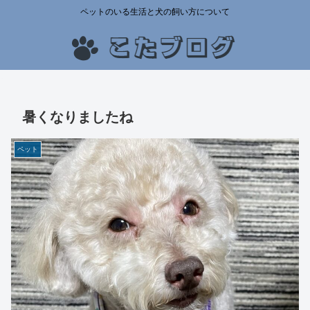
ペットのいる生活と犬の飼い方について
暑くなりましたね
ペット