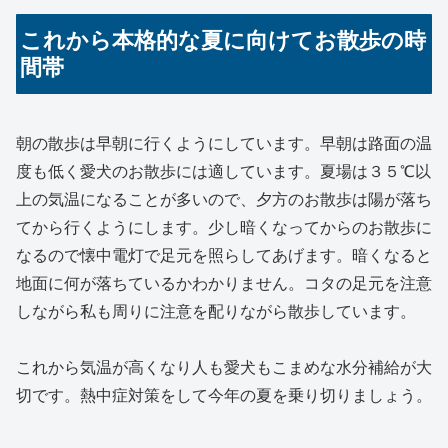
これから本格的な夏に向けてお散歩の時
間帯
朝の散歩は早朝に行くようにしています。早朝は路面の温
度も低く愛犬のお散歩には適しています。夏場は３５℃以
上の気温になることが多いので、夕方のお散歩は陽が落ち
てから行くようにします。少し暗くなってからのお散歩に
なるので懐中電灯で足元を照らしてあげます。暗くなると
地面に何が落ちているかわかりません。コタの足元を注意
しながら私も周りに注意を配りながら散歩しています。
これから気温が高くなり人も愛犬もこまめな水分補給が大
切です。熱中症対策をして今年の夏を乗り切りましょう。