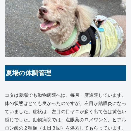
夏場の体調管理
コタは夏場でも動物病院へは、毎月一度通院しています。
体の状態はとても良かったのですが、左目が結膜炎になっ
ていました。症状は、左目の目ヤニが多く出て色は黄色い
感じでした。動物病院では、点眼薬のロメワンと、ヒアル
ロン酸の２種類（１日３回）を処方してもらっています。