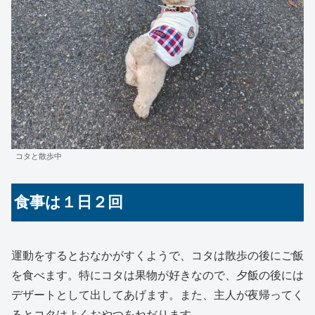
コタと散歩中
食事は１日２回
運動をするとおなかがすくようで、コタは散歩の後にご飯
を食べます。特にコタは果物が好きなので、夕飯の後には
デザートとして出してあげます。また、主人が夜帰ってく
るとコタはよくおやつをねだります。