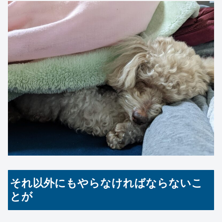
それ以外にもやらなければならないこ
とが