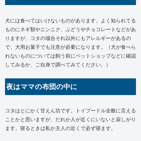
犬には食べてはいけないものがあります。よく知られてる
ものにネギ類やニンニク、ぶどうやチョコレートなどがあ
りますが、コタの場合それ以外にもアレルギーがあるの
で、犬用お菓子でも注意が必要になります。（犬が食べら
れないものについては飼う前にペットショップなどに確認
してみるか、ご自身で調べてみてください。）
夜はママの布団の中に
コタはとにかく甘えん坊です。トイプードル全般に言える
ことかと思いますが、だれか人が近くにいないと寂しがり
ます。寝るときは私か主人の近くで必ず寝ます。