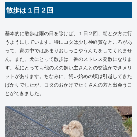
散歩は１日２回
基本的に散歩は雨の日を除けば、１日２回、朝と夕方に行
うようにしています。特にコタは少し神経質なところがあ
って、家の中ではあまりおしっこやうんちをしてくれませ
ん。また、犬にとって散歩は一番のストレス発散になりま
す。私にとっても他の犬の飼い主さんとの交流ができメリ
ットがあります。ちなみに、飼い始めの頃は引越してきた
ばかりでしたが、コタのおかげでたくさんの方と出会うこ
とができました。