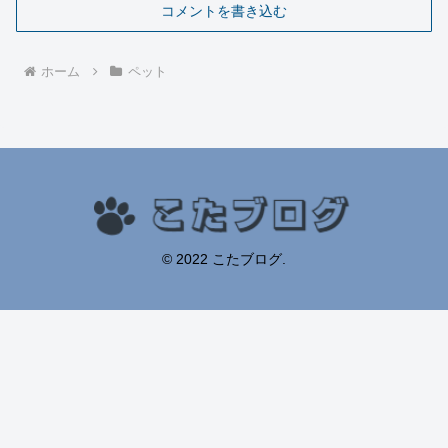
コメントを書き込む
ホーム
ペット
© 2022 こたブログ.