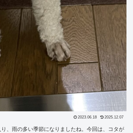
2023.06.18
2025.12.07
入り、雨の多い季節になりましたね。今回は、コタが