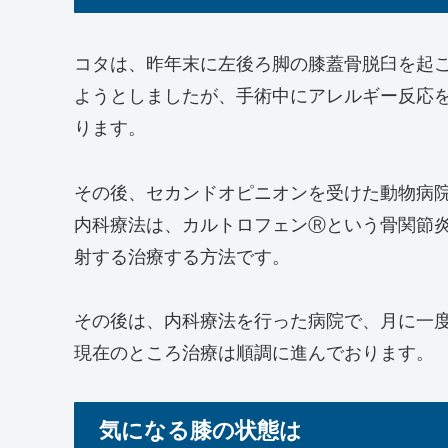
コタは、昨年末に左後ろ脚の膝蓋骨脱臼を起
ようとしましたが、手術中にアレルギー反応
ります。
その後、セカンドオピニオンを受けた動物病
内科療法は、カルトロフェンⓇという骨関節
射する治療する方法です。
その後は、内科療法を行った病院で、月に一
現在のところ治療は順調に進んでおります。
気になる膝の状態は