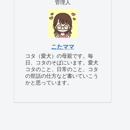
管理人
こたママ
コタ（愛犬）の母親です。毎
日、コタのそばにいます。愛犬
コタのこと、日常のこと、コタ
の世話の仕方など書いていこう
かと思っています。