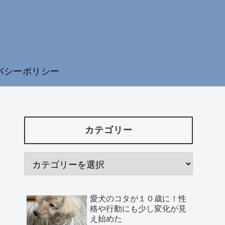
バシーポリシー
カテゴリー
愛犬のコタが１０歳に！性
格や行動にも少し変化が見
え始めた