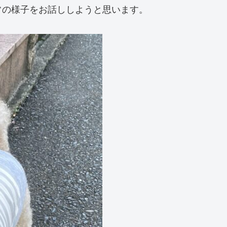
常の様子をお話ししようと思います。