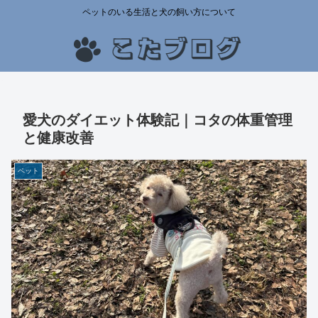
ペットのいる生活と犬の飼い方について
愛犬のダイエット体験記｜コタの体重管理
と健康改善
ペット