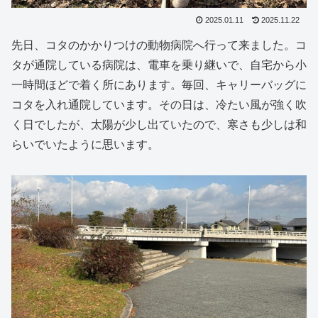
2025.01.11
2025.11.22
先日、コタのかかりつけの動物病院へ行って来ました。コ
タが通院している病院は、電車を乗り継いで、自宅から小
一時間ほどで着く所にあります。毎回、キャリーバッグに
コタを入れ通院しています。その日は、冷たい風が強く吹
く日でしたが、太陽が少し出ていたので、寒さも少しは和
らいでいたように思います。