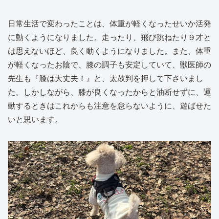
日常生活で変わったことは、体重が軽くなったせいか活発
に動くようになりました。走ったり、飛び跳ねたり９才と
は思えないほど、良く動くようになりました。また、体重
が軽くなったお陰で、膝の調子も安定していて、獣医師の
先生も『膝は大丈夫！』と、太鼓判を押して下さいまし
た。しかしながら、膝が良くなったからと油断せずに、運
動するときはこれからも注意を怠らないように、遊ばせた
いと思います。