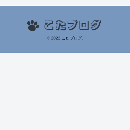
© 2022 こたブログ.