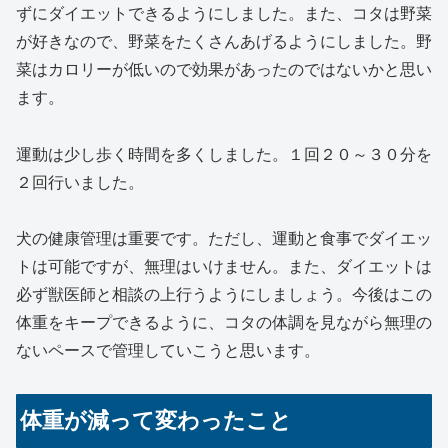
ずにダイエットできるようにしました。また、コタは野菜
が好きなので、野菜をたくさんあげるようにしました。野
菜はカロリーが低いので効果があったのではないかと思い
ます。
運動は少し歩く時間を多くしました。１回２０～３０分を
２回行いました。
犬の健康管理は重要です。ただし、運動と食事でダイエッ
トは可能ですが、無理はいけません。また、ダイエットは
必ず獣医師と相談の上行うようにしましょう。今後はこの
体重をキープできるように、コタの体調を見ながら無理の
ないペースで管理していこうと思います。
体重が減って変わったこと