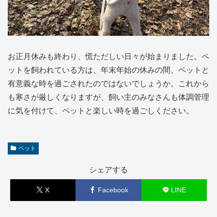
お正月休みも終わり、慌ただしい日々が始まりました。ペ
ットを飼われている方は、年末年始の休みの間、ペットと
有意義な時を過ごされたのではないでしょうか。これから
も寒さが厳しくなりますが、飼い主のみなさんも体調管理
に気を付けて、ペットと楽しい時を過ごしください。
ペット
シェアする
X
Facebook
LINE