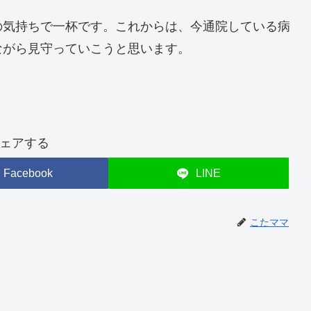
の気持ちで一杯です。これからは、今通院している病
ながら見守っていこうと思います。
ェアする
Facebook
LINE
こたママ