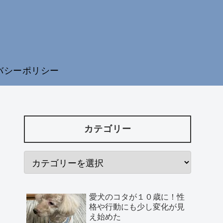
バシーポリシー
カテゴリー
愛犬のコタが１０歳に！性
格や行動にも少し変化が見
え始めた