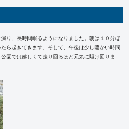
に減り、長時間眠るようになりました。朝は１０分ほ
いたら起きてきます。そして、午後は少し暖かい時間
。公園では嬉しくて走り回るほど元気に駆け回りま