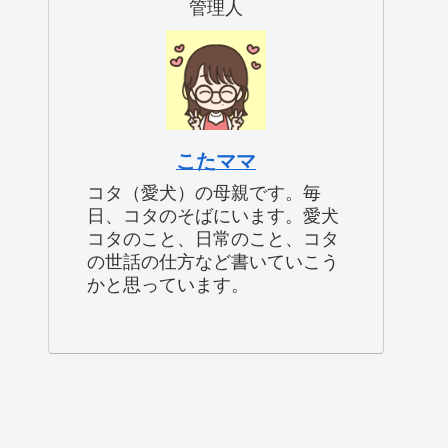
管理人
こたママ
コタ（愛犬）の母親です。毎
日、コタのそばにいます。愛犬
コタのこと、日常のこと、コタ
の世話の仕方など書いていこう
かと思っています。