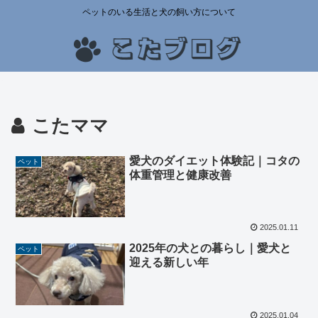
ペットのいる生活と犬の飼い方について
こたママ
愛犬のダイエット体験記｜コタの
ペット
体重管理と健康改善
2025.01.11
2025年の犬との暮らし｜愛犬と
ペット
迎える新しい年
2025.01.04